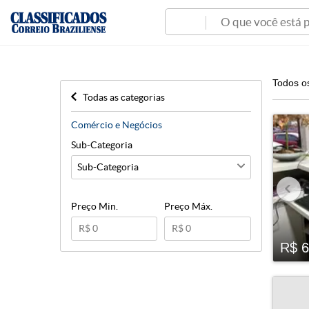
Todos o
Todas as categorias
Comércio e Negócios
Sub-Categoria
Preço Min.
Preço Máx.
R$ 6