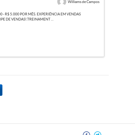
Williams de Campos
- R$ 5.000 POR MÊS. EXPERIÊNCIA EM VENDAS
PE DE VENDAS!.TREINAMENT ...